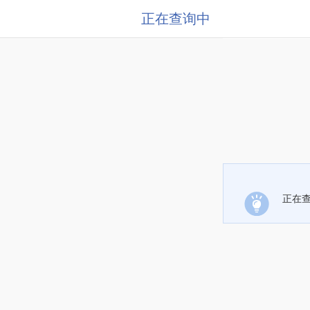
正在查询中
正在