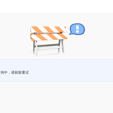
查询中，请刷新重试