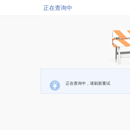
正在查询中
正在查询中，请刷新重试