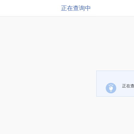
正在查询中
正在