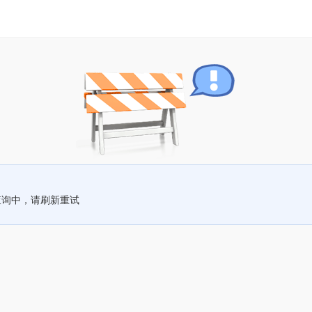
查询中，请刷新重试