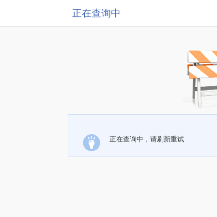
正在查询中
正在查询中，请刷新重试