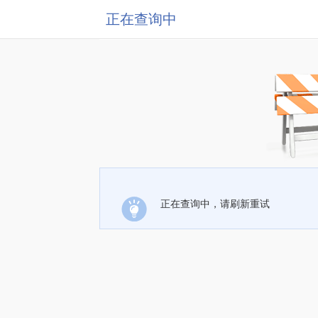
正在查询中
正在查询中，请刷新重试