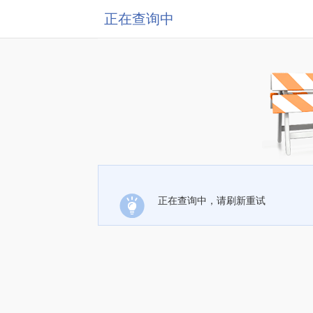
正在查询中
正在查询中，请刷新重试