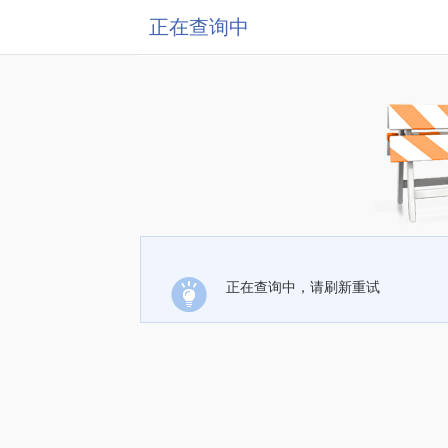
正在查询中
正在查询中，请刷新重试